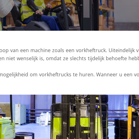
koop van een machine zoals een vorkheftruck. Uiteindelijk
 niet wenselijk is, omdat ze slechts tijdelijk behoefte he
 mogelijkheid om vorkheftrucks te huren. Wanneer u een v