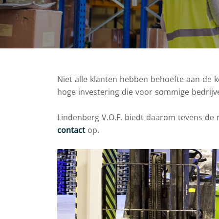
Niet alle klanten hebben behoefte aan de 
hoge investering die voor sommige bedrijven
Lindenberg V.O.F. biedt daarom tevens de
contact
op.