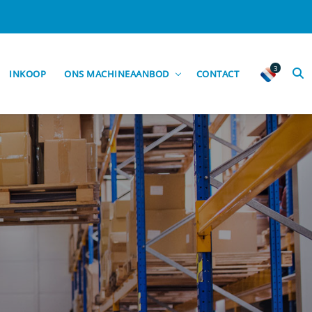
3
INKOOP
ONS MACHINEAANBOD
CONTACT