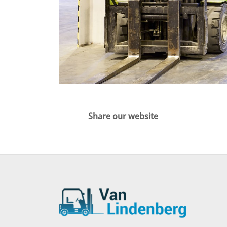
Share our website