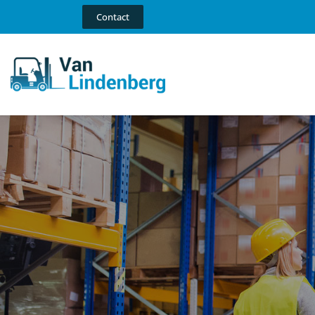
Contact