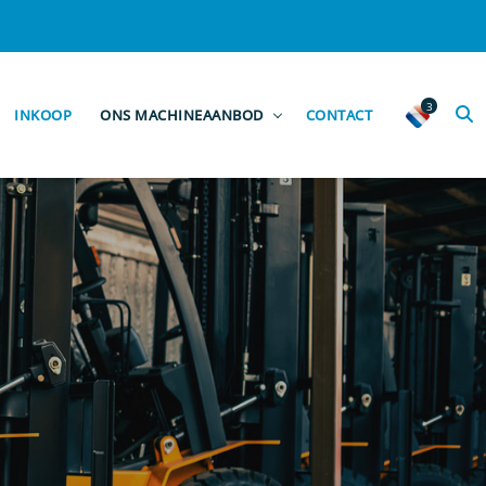
3
INKOOP
ONS MACHINEAANBOD
CONTACT