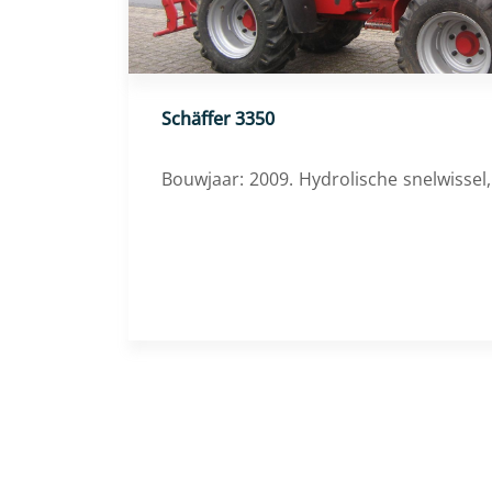
Schäffer 3350
Bouwjaar: 2009. Hydrolische snelwissel