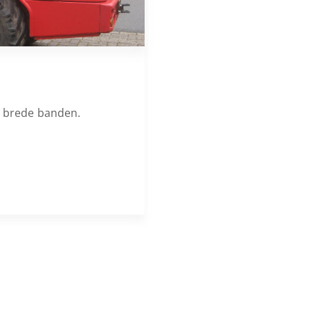
, brede banden.