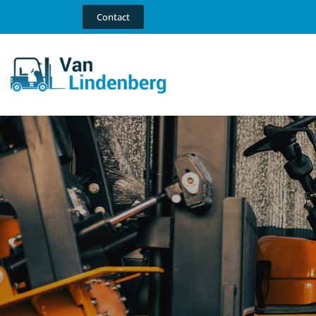
Contact