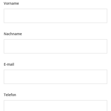
Vorname
Nachname
E-mail
Telefon