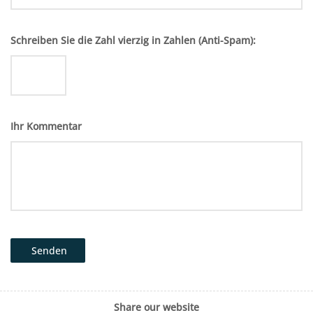
Schreiben Sie die Zahl vierzig in Zahlen (Anti-Spam):
Ihr Kommentar
Senden
Share our website